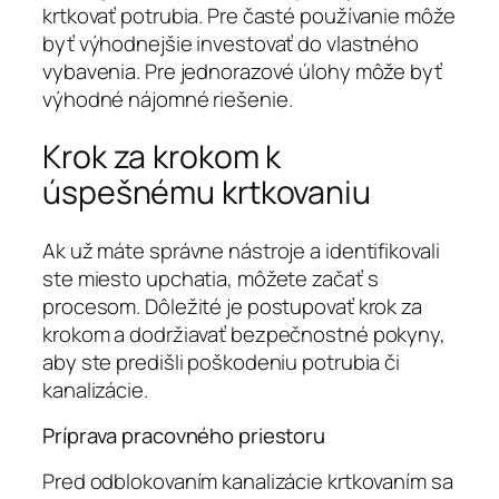
krtkovať potrubia. Pre časté používanie môže
byť výhodnejšie investovať do vlastného
vybavenia. Pre jednorazové úlohy môže byť
výhodné nájomné riešenie.
Krok za krokom k
úspešnému krtkovaniu
Ak už máte správne nástroje a identifikovali
ste miesto upchatia, môžete začať s
procesom. Dôležité je postupovať krok za
krokom a dodržiavať bezpečnostné pokyny,
aby ste predišli poškodeniu potrubia či
kanalizácie.
Príprava pracovného priestoru
Pred odblokovaním kanalizácie krtkovaním sa