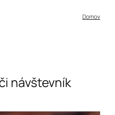
Domov
či návštevník